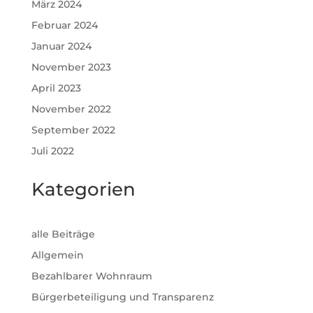
März 2024
Februar 2024
Januar 2024
November 2023
April 2023
November 2022
September 2022
Juli 2022
Kategorien
alle Beiträge
Allgemein
Bezahlbarer Wohnraum
Bürgerbeteiligung und Transparenz