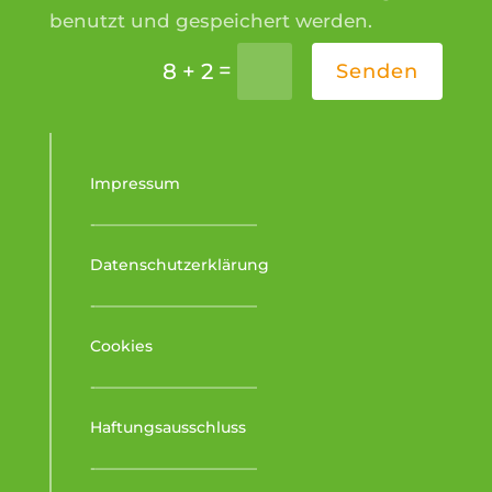
benutzt und gespeichert werden.
=
8 + 2
Senden
Impressum
-–––––––––––––––––––––
Datenschutzerklärung
-–––––––––––––––––––––
Cookies
-–––––––––––––––––––––
Haftungsausschluss
-–––––––––––––––––––––