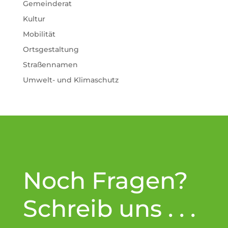
Gemeinderat
Kultur
Mobilität
Ortsgestaltung
Straßennamen
Umwelt- und Klimaschutz
Noch Fragen?
Schreib uns . . .