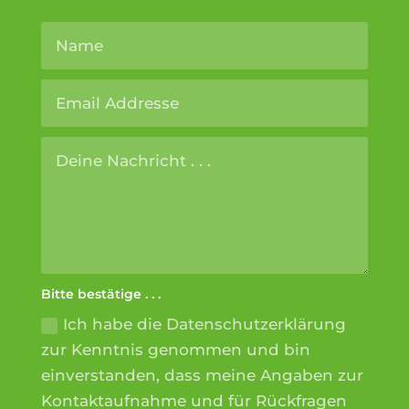
Altern
Bitte bestätige . . .
Ich habe die Datenschutzerklärung
zur Kenntnis genommen und bin
einverstanden, dass meine Angaben zur
Kontaktaufnahme und für Rückfragen