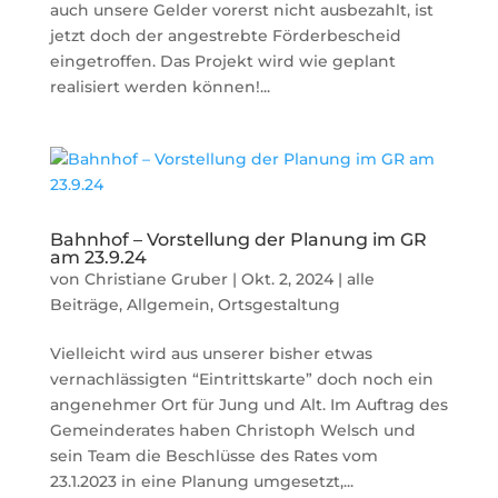
auch unsere Gelder vorerst nicht ausbezahlt, ist
jetzt doch der angestrebte Förderbescheid
eingetroffen. Das Projekt wird wie geplant
realisiert werden können!...
Bahnhof – Vorstellung der Planung im GR
am 23.9.24
von
Christiane Gruber
|
Okt. 2, 2024
|
alle
Beiträge
,
Allgemein
,
Ortsgestaltung
Vielleicht wird aus unserer bisher etwas
vernachlässigten “Eintrittskarte” doch noch ein
angenehmer Ort für Jung und Alt. Im Auftrag des
Gemeinderates haben Christoph Welsch und
sein Team die Beschlüsse des Rates vom
23.1.2023 in eine Planung umgesetzt,...