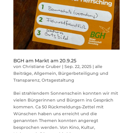
BGH am Markt am 20.9.25
von
Christiane Gruber
|
Sep. 22, 2025
|
alle
Beiträge
,
Allgemein
,
Bürgerbeteiligung und
Transparenz
,
Ortsgestaltung
Bei strahlendem Sonnenschein konnten wir mit
vielen Bürgerinnen und Bürgern ins Gespräch
kommen. Ca 50 Rückmeldungs-Zettel mit
Wünschen haben uns erreicht und die
genannten Themen konnten angeregt
besprochen werden. Von Kino, Kultur,