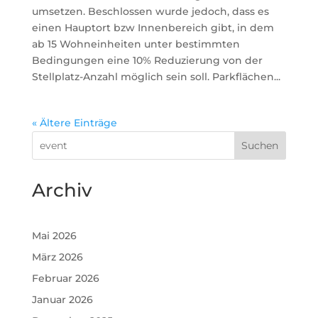
umsetzen. Beschlossen wurde jedoch, dass es
einen Hauptort bzw Innenbereich gibt, in dem
ab 15 Wohneinheiten unter bestimmten
Bedingungen eine 10% Reduzierung von der
Stellplatz-Anzahl möglich sein soll. Parkflächen...
« Ältere Einträge
Suchen
Archiv
Mai 2026
März 2026
Februar 2026
Januar 2026