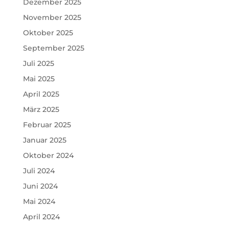
Dezember 2025
November 2025
Oktober 2025
September 2025
Juli 2025
Mai 2025
April 2025
März 2025
Februar 2025
Januar 2025
Oktober 2024
Juli 2024
Juni 2024
Mai 2024
April 2024