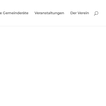
e Gemeinderäte
Veranstaltungen
Der Verein