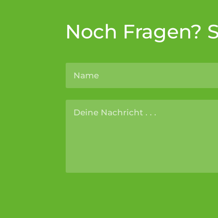
Noch Fragen? Sc