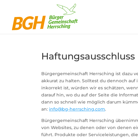
Haftungsausschluss
Bürgergemeinschaft Herrsching ist dazu ver
akkurat zu halten. Solltest du dennoch auf
inkorrekt ist, würden wir es schätzen, wenn
darauf hin, wo du auf der Seite die Inform
dann so schnell wie möglich darum kümm
an:
info@bg-herrsching.com
.
Bürgergemeinschaft Herrsching übernimmt
von Websites, zu denen oder von denen ei
führt. Produkte oder Serviceleistungen, d