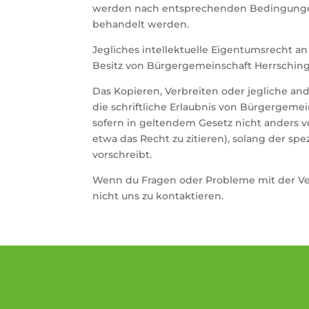
werden nach entsprechenden Bedingungen
behandelt werden.
Jegliches intellektuelle Eigentumsrecht an 
Besitz von Bürgergemeinschaft Herrsching
Das Kopieren, Verbreiten oder jegliche and
die schriftliche Erlaubnis von Bürgergemei
sofern in geltendem Gesetz nicht anders
etwa das Recht zu zitieren), solang der spe
vorschreibt.
Wenn du Fragen oder Probleme mit der Ver
nicht uns zu kontaktieren.