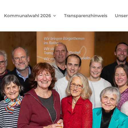
Kommunalwahl 2026
Transparenzhinweis
Unser