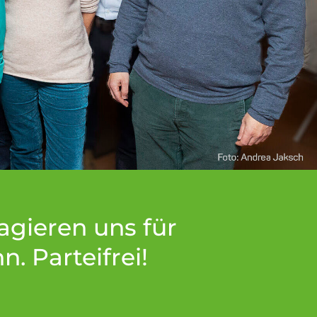
agieren uns für
. Parteifrei!