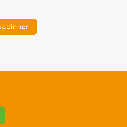
dat:innen