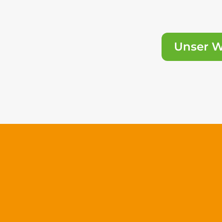
Unser 