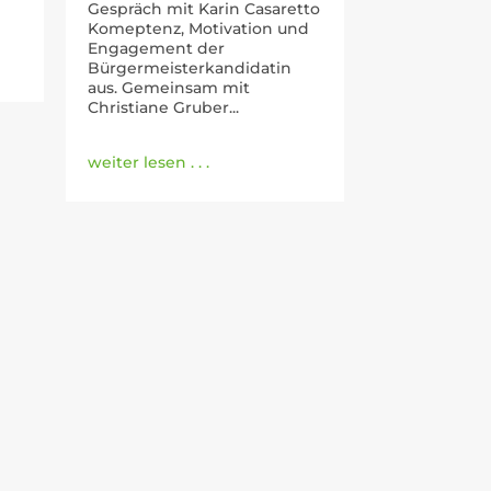
Gespräch mit Karin Casaretto
Komeptenz, Motivation und
Engagement der
Bürgermeisterkandidatin
aus. Gemeinsam mit
Christiane Gruber...
weiter lesen . . .