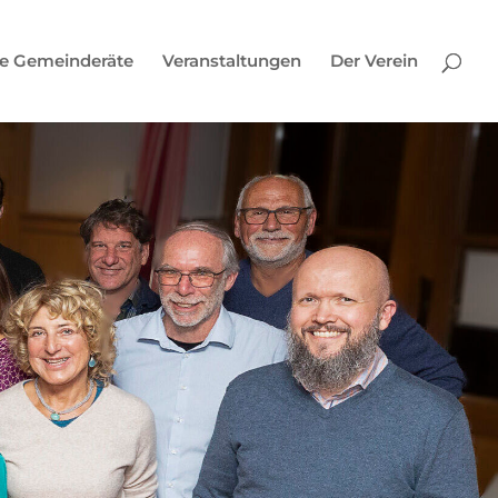
e Gemeinderäte
Veranstaltungen
Der Verein