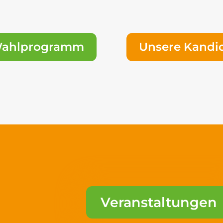
Wahlprogramm
Unsere Kandi
Veranstaltungen