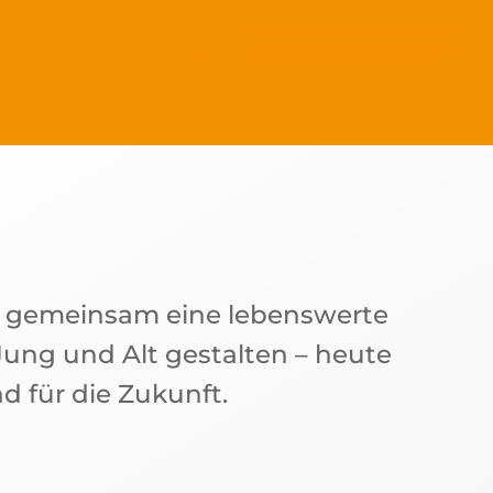
s gemeinsam eine lebenswerte
ung und Alt gestalten – heute
d für die Zukunft.