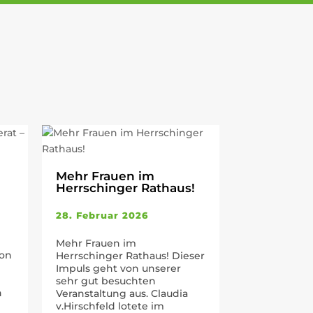
Mehr Frauen im
Herrschinger Rathaus!
28. Februar 2026
Mehr Frauen im
von
Herrschinger Rathaus! Dieser
Impuls geht von unserer
sehr gut besuchten
h
Veranstaltung aus. Claudia
v.Hirschfeld lotete im