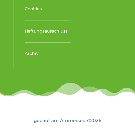
Cookies
-–––––––––––––––––––––
Haftungsausschluss
-–––––––––––––––––––––
Archiv
gebaut am Ammersee ©2026