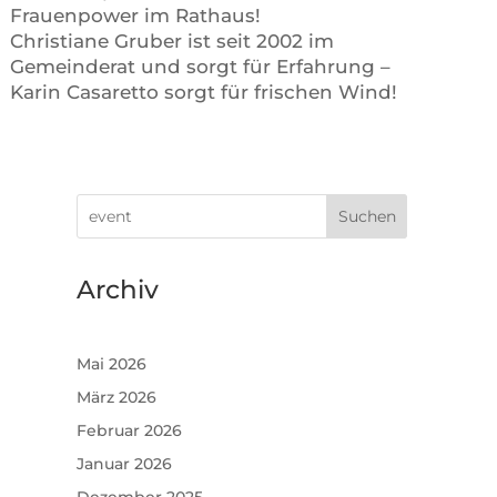
Frauenpower im Rathaus!
Christiane Gruber ist seit 2002 im
Gemeinderat und sorgt für Erfahrung –
Karin Casaretto sorgt für frischen Wind!
Suchen
Archiv
Mai 2026
März 2026
Februar 2026
Januar 2026