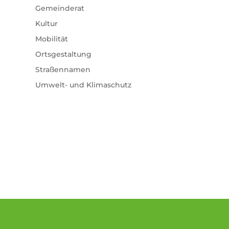
Gemeinderat
Kultur
Mobilität
Ortsgestaltung
Straßennamen
Umwelt- und Klimaschutz