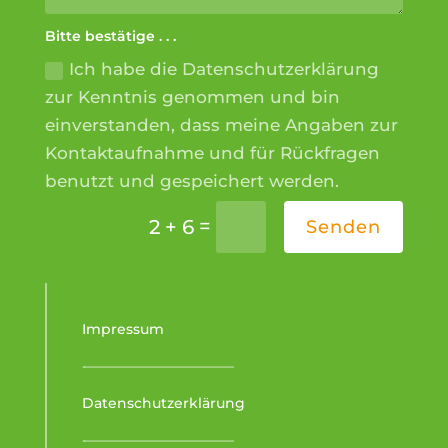
Bitte bestätige . . .
Ich habe die Datenschutzerklärung
zur Kenntnis genommen und bin
einverstanden, dass meine Angaben zur
Kontaktaufnahme und für Rückfragen
benutzt und gespeichert werden.
=
2 + 6
Senden
Impressum
-–––––––––––––––––––––
Datenschutzerklärung
-–––––––––––––––––––––