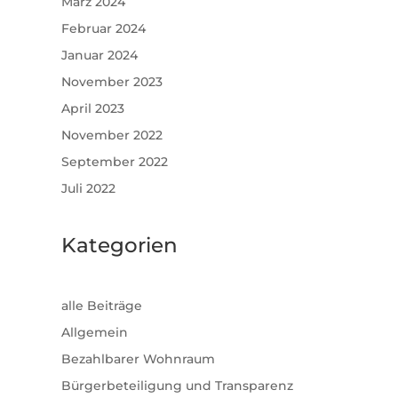
März 2024
Februar 2024
Januar 2024
November 2023
April 2023
November 2022
September 2022
Juli 2022
Kategorien
alle Beiträge
Allgemein
Bezahlbarer Wohnraum
Bürgerbeteiligung und Transparenz