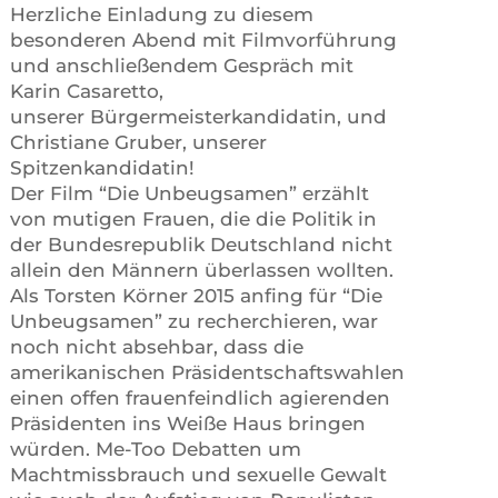
Herzliche Einladung zu diesem
besonderen Abend mit Filmvorführung
und anschließendem Gespräch mit
Karin Casaretto,
unserer Bürgermeisterkandidatin, und
Christiane Gruber, unserer
Spitzenkandidatin!
Der Film “Die Unbeugsamen” erzählt
von mutigen Frauen, die die Politik in
der Bundesrepublik Deutschland nicht
allein den Männern überlassen wollten.
Als Torsten Körner 2015 anfing für “Die
Unbeugsamen” zu recherchieren, war
noch nicht absehbar, dass die
amerikanischen Präsidentschaftswahlen
einen offen frauenfeindlich agierenden
Präsidenten ins Weiße Haus bringen
würden. Me-Too Debatten um
Machtmissbrauch und sexuelle Gewalt