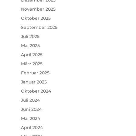
Dezember 2025
November 2025
Oktober 2025
September 2025
Juli 2025
Mai 2025
April 2025
März 2025
Februar 2025
Januar 2025
Oktober 2024
Juli 2024
Juni 2024
Mai 2024
April 2024