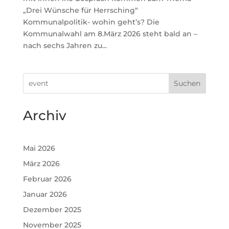
„Drei Wünsche für Herrsching“
Kommunalpolitik- wohin geht’s? Die
Kommunalwahl am 8.März 2026 steht bald an –
nach sechs Jahren zu...
Suchen
Archiv
Mai 2026
März 2026
Februar 2026
Januar 2026
Dezember 2025
November 2025