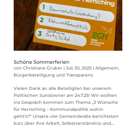
Schöne Sommerferien
von
Christiane Gruber
|
Juli 30, 2025
|
Allgemein
,
Bürgerbeteiligung und Transparenz
Vielen Dank an alle Beteiligten bei unserem
Politischen Sundowner am 24.7.25! Wir wollten
ins Gespräch kommen zum Thema „3 Wünsche
für Herrsching – Kommunalpolitik wohin
geht’s?“ Unsere vier Gemeinderäte berichteten
kurz über ihre Arbeit, Selbstverständnis und...