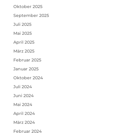
Oktober 2025
September 2025
Juli 2025
Mai 2025
April 2025
März 2025
Februar 2025
Januar 2025
Oktober 2024
Juli 2024
Juni 2024
Mai 2024
April 2024
März 2024
Februar 2024