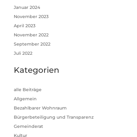
Januar 2024
November 2023
April 2023
November 2022
September 2022
Juli 2022
Kategorien
alle Beiträge
Allgemein
Bezahlbarer Wohnraum
Bürgerbeteiligung und Transparenz
Gemeinderat
Kultur