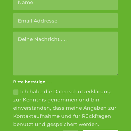
Bitte bestätige . . .
Ich habe die Datenschutzerklärung
zur Kenntnis genommen und bin
einverstanden, dass meine Angaben zur
Kontaktaufnahme und für Rückfragen
benutzt und gespeichert werden.