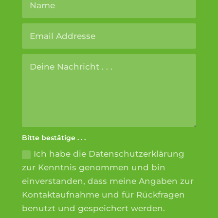
Bitte bestätige . . .
Ich habe die Datenschutzerklärung
zur Kenntnis genommen und bin
einverstanden, dass meine Angaben zur
Kontaktaufnahme und für Rückfragen
benutzt und gespeichert werden.