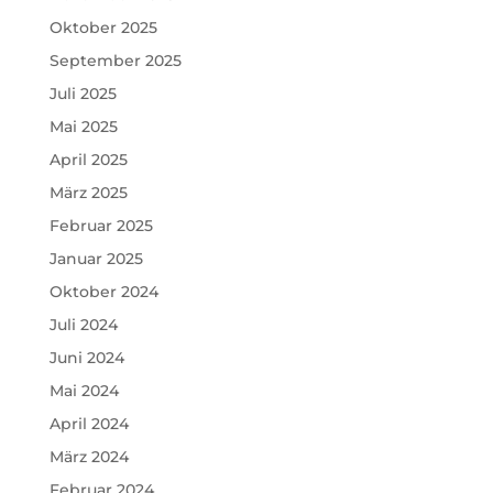
Oktober 2025
September 2025
Juli 2025
Mai 2025
April 2025
März 2025
Februar 2025
Januar 2025
Oktober 2024
Juli 2024
Juni 2024
Mai 2024
April 2024
März 2024
Februar 2024