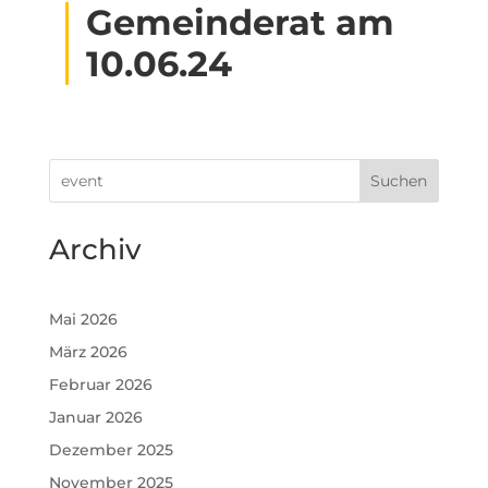
Gemeinderat am
10.06.24
Suchen
Archiv
Mai 2026
März 2026
Februar 2026
Januar 2026
Dezember 2025
November 2025