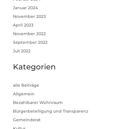
Januar 2024
November 2023
April 2023
November 2022
September 2022
Juli 2022
Kategorien
alle Beiträge
Allgemein
Bezahlbarer Wohnraum
Bürgerbeteiligung und Transparenz
Gemeinderat
Kultur