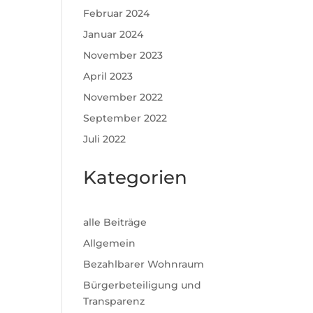
Februar 2024
Januar 2024
November 2023
April 2023
November 2022
September 2022
Juli 2022
Kategorien
alle Beiträge
Allgemein
Bezahlbarer Wohnraum
Bürgerbeteiligung und
Transparenz