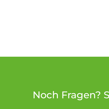
Noch Fragen? Sc