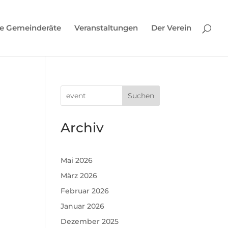
e Gemeinderäte
Veranstaltungen
Der Verein
Suchen
Archiv
Mai 2026
März 2026
Februar 2026
Januar 2026
Dezember 2025