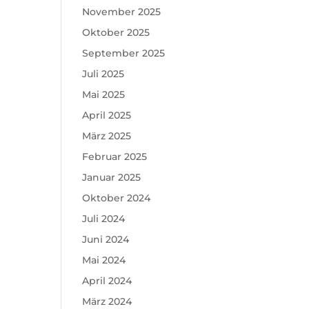
November 2025
Oktober 2025
September 2025
Juli 2025
Mai 2025
April 2025
März 2025
Februar 2025
Januar 2025
Oktober 2024
Juli 2024
Juni 2024
Mai 2024
April 2024
März 2024