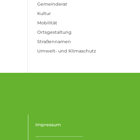
Gemeinderat
Kultur
Mobilität
Ortsgestaltung
Straßennamen
Umwelt- und Klimaschutz
Impressum
-–––––––––––––––––––––