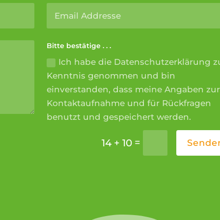
Bitte bestätige . . .
Ich habe die Datenschutzerklärung z
Kenntnis genommen und bin
einverstanden, dass meine Angaben zur
Kontaktaufnahme und für Rückfragen
benutzt und gespeichert werden.
=
14 + 10
Sende