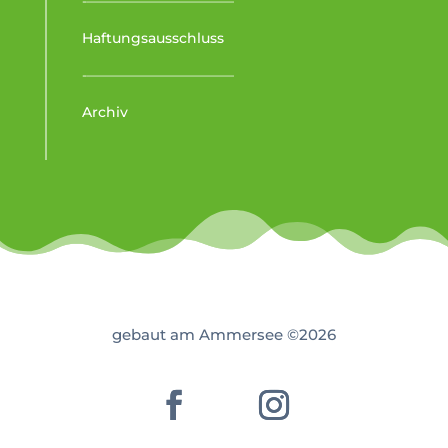
-–––––––––––––––––––––
Haftungsausschluss
-–––––––––––––––––––––
Archiv
gebaut am Ammersee ©2026