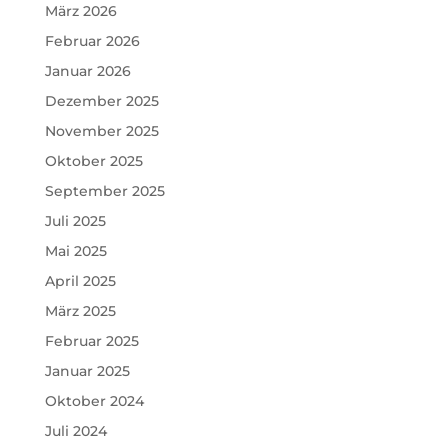
März 2026
Februar 2026
Januar 2026
Dezember 2025
November 2025
Oktober 2025
September 2025
Juli 2025
Mai 2025
April 2025
März 2025
Februar 2025
Januar 2025
Oktober 2024
Juli 2024