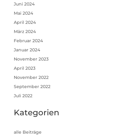
Juni 2024
Mai 2024
April 2024
März 2024
Februar 2024
Januar 2024
November 2023
April 2023
November 2022
September 2022
Juli 2022
Kategorien
alle Beiträge