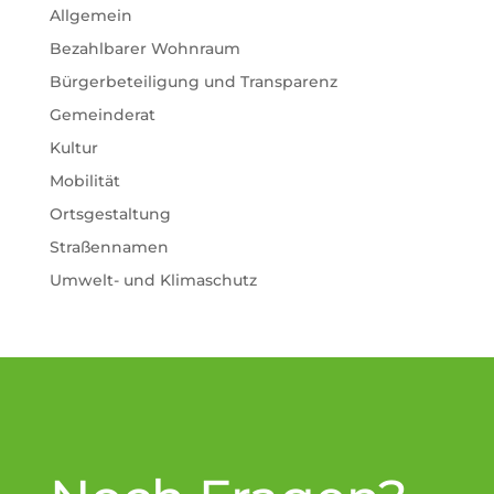
Allgemein
Bezahlbarer Wohnraum
Bürgerbeteiligung und Transparenz
Gemeinderat
Kultur
Mobilität
Ortsgestaltung
Straßennamen
Umwelt- und Klimaschutz