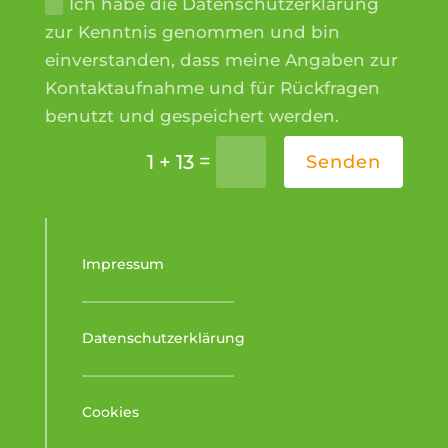
Ich habe die Datenschutzerklärung
zur Kenntnis genommen und bin
einverstanden, dass meine Angaben zur
Kontaktaufnahme und für Rückfragen
benutzt und gespeichert werden.
=
1 + 13
Senden
Impressum
-–––––––––––––––––––––
Datenschutzerklärung
-–––––––––––––––––––––
Cookies